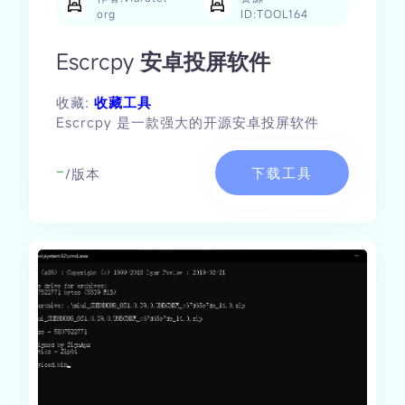
org
ID:TOOL164
Escrcpy 安卓投屏软件
收藏:
收藏工具
Escrcpy 是一款强大的开源安卓投屏软件
-
下载工具
/版本