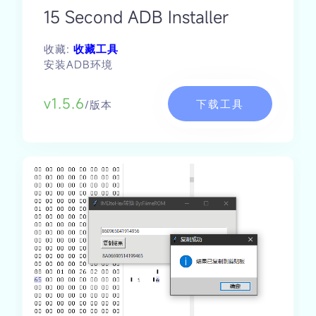
15 Second ADB Installer
收藏:
收藏工具
安装ADB环境
v1.5.6
下载工具
/版本