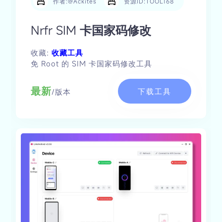
作者:@Ackites
资源ID:TOOL168
Nrfr SIM 卡国家码修改
收藏:
收藏工具
免 Root 的 SIM 卡国家码修改工具
最新
下载工具
/版本