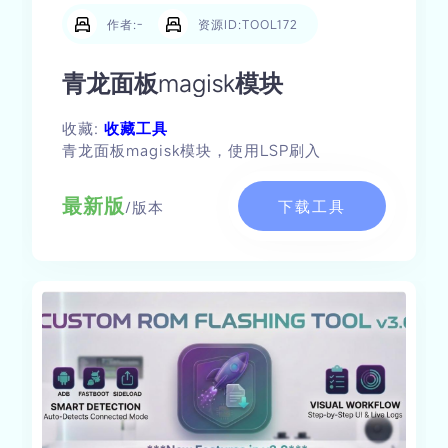
作者:-
资源ID:TOOL172
青龙面板magisk模块
收藏:
收藏工具
青龙面板magisk模块，使用LSP刷入
最新版
下载工具
/版本