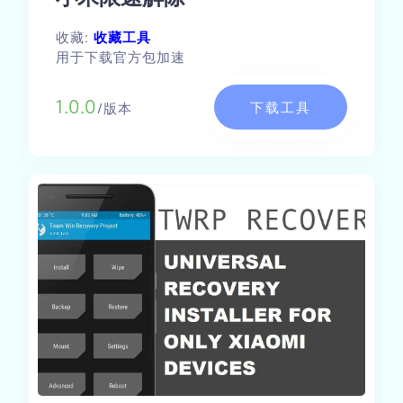
收藏:
收藏工具
用于下载官方包加速
1.0.0
下载工具
/版本