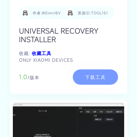
作者:@ElmirBV
资源ID:TOOL151
UNIVERSAL RECOVERY
INSTALLER
收藏:
收藏工具
ONLY XIAOMI DEVICES
1.0
下载工具
/版本