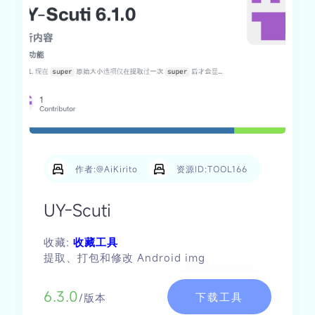
作者:@AiKirito
资源ID:TOOL166
UY-Scuti
收藏:
收藏工具
提取、打包和修改 Android img
6.3.0
下载工具
/版本