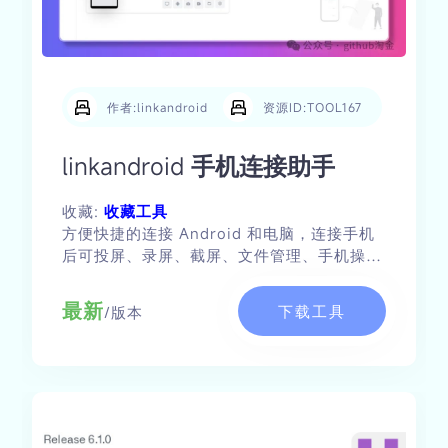
作者:linkandroid
资源ID:TOOL167
linkandroid 手机连接助手
收藏:
收藏工具
方便快捷的连接 Android 和电脑，连接手机
后可投屏、录屏、截屏、文件管理、手机操作
等功能。
最新
下载工具
/版本