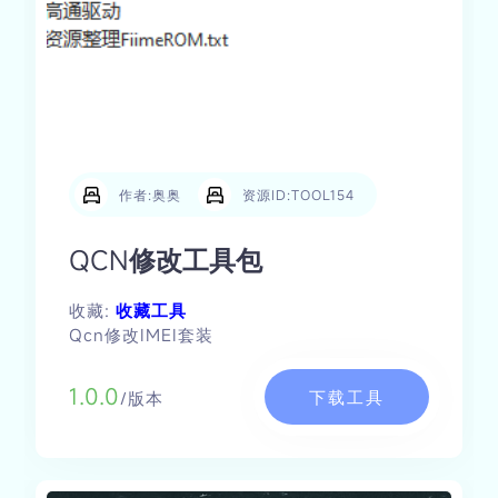
作者:奥奥
资源ID:TOOL154
QCN修改工具包
收藏:
收藏工具
Qcn修改IMEI套装
1.0.0
下载工具
/版本