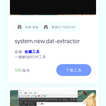
作者:未知
资源ID:TOOL163
system.new.dat-extractor
收藏:
收藏工具
一键解包ROM工具
V4
下载工具
/版本