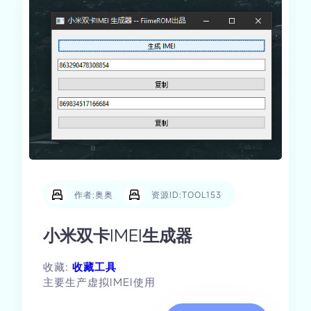
作者:奥奥
资源ID:TOOL153
小米双卡IMEI生成器
收藏:
收藏工具
主要生产虚拟IMEI使用