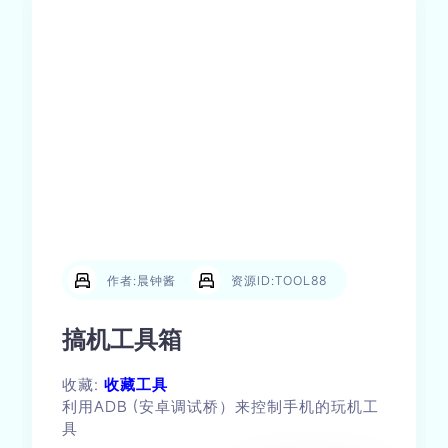
作者:晨钟酱
资源ID:TOOL88
搞机工具箱
收藏:
收藏工具
利用ADB (安卓调试桥）来控制手机的玩机工
具