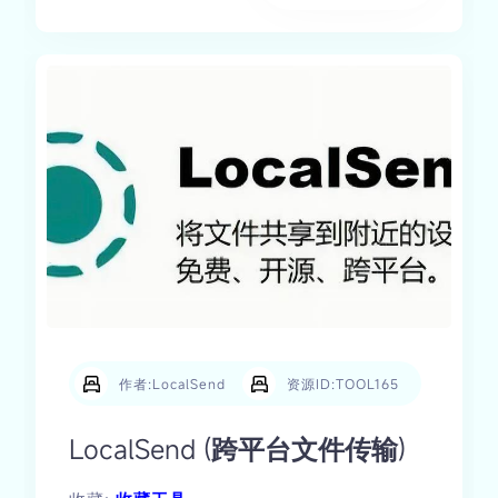
作者:LocalSend
资源ID:TOOL165
LocalSend (跨平台文件传输)