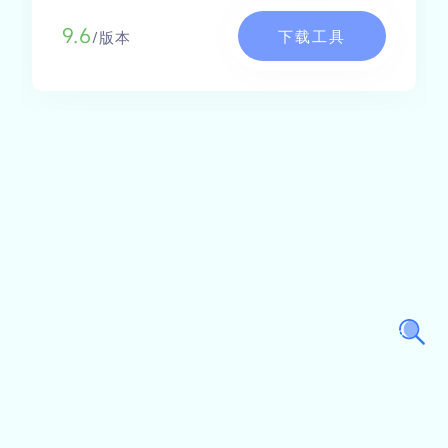
9.6
下载工具
/版本