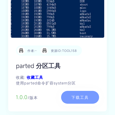
作者:-
资源ID:TOOL158
parted 分区工具
收藏:
收藏工具
使用parted命令扩容system分区
1.0.0
下载工具
/版本