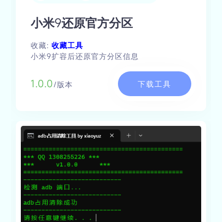
小米9还原官方分区
收藏:
收藏工具
小米9扩容后还原官方分区信息
1.0.0
下载工具
/版本