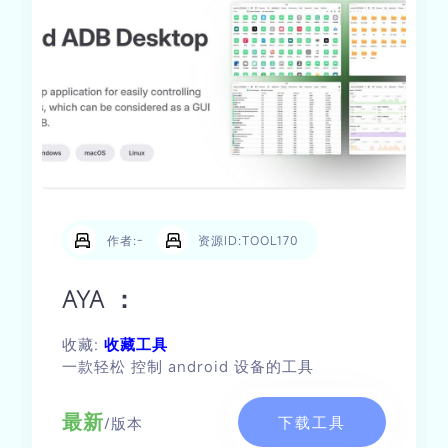
作者:-
资源ID:TOOL170
AYA ：
收藏:
收藏工具
一款轻松 控制 android 设备的工具
最新
下载工具
/版本