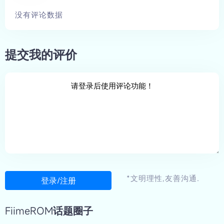
没有评论数据
提交我的评价
*文明理性,友善沟通.
登录/注册
FiimeROM话题圈子