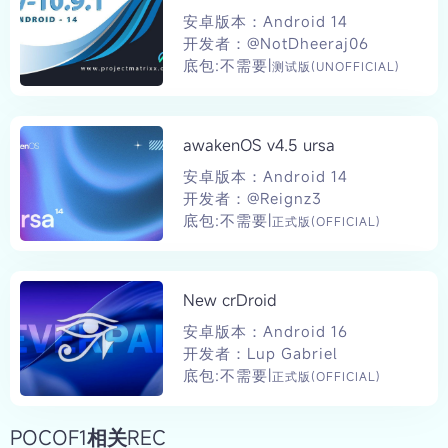
安卓版本：Android 14
开发者：@NotDheeraj06
底包:不需要|
测试版(UNOFFICIAL)
awakenOS v4.5 ursa
安卓版本：Android 14
开发者：@Reignz3
底包:不需要|
正式版(OFFICIAL)
New crDroid
安卓版本：Android 16
开发者：Lup Gabriel
底包:不需要|
正式版(OFFICIAL)
POCOF1相关REC