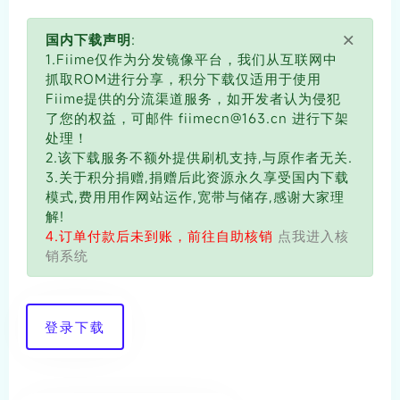
×
国内下载声明:
1.Fiime仅作为分发镜像平台，我们从互联网中
抓取ROM进行分享，积分下载仅适用于使用
Fiime提供的分流渠道服务，如开发者认为侵犯
了您的权益，可邮件 fiimecn@163.cn 进行下架
处理！
2.该下载服务不额外提供刷机支持,与原作者无关.
3.关于积分捐赠,捐赠后此资源永久享受国内下载
模式,费用用作网站运作,宽带与储存,感谢大家理
解!
4.订单付款后未到账，前往自助核销
点我进入核
销系统
登录下载