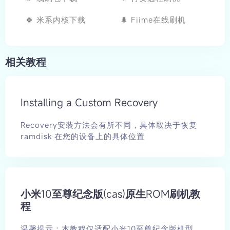
🍀 米系内核下载
🌲 Fiime在线刷机
相关教程
Installing a Custom Recovery
Recovery安装方法会有所不同，具体取决于恢复
ramdisk 在您的设备上的具体位置
小米10至尊纪念版(cas)原生ROM刷机教
程
温馨提示：本教程仅适配小米10至尊纪念版机型