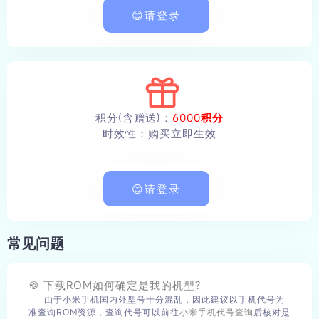
😊请登录
积分(含赠送)：
6000积分
时效性：购买立即生效
😊请登录
常见问题
🍪 下载ROM如何确定是我的机型?
由于小米手机国内外型号十分混乱，因此建议以手机代号为
准查询ROM资源，查询代号可以前往
小米手机代号查询
后核对是