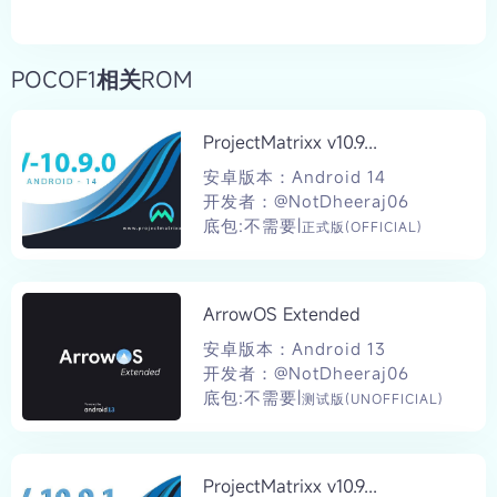
POCOF1相关ROM
ProjectMatrixx v10.9...
安卓版本：Android 14
开发者：@NotDheeraj06
底包:不需要|
正式版(OFFICIAL)
ArrowOS Extended
安卓版本：Android 13
开发者：@NotDheeraj06
底包:不需要|
测试版(UNOFFICIAL)
ProjectMatrixx v10.9...