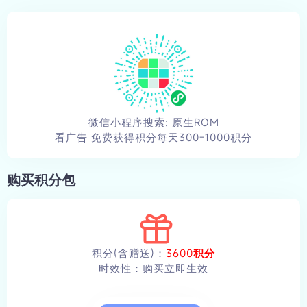
微信小程序搜索: 原生ROM
看广告 免费获得积分每天300-1000积分
购买积分包
积分(含赠送)：
3600积分
时效性：购买立即生效