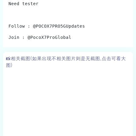
Need tester 
Follow : @POCOX7PRO5GUpdates
Join : @PocoX7ProGlobal
📸相关截图(如果出现不相关图片则是无截图,点击可看大
图)