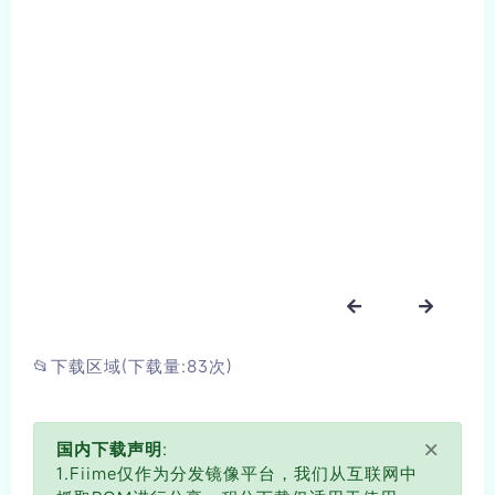
📂下载区域(下载量:83次)
×
国内下载声明:
1.Fiime仅作为分发镜像平台，我们从互联网中