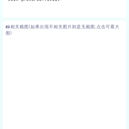
📸相关截图(如果出现不相关图片则是无截图,点击可看大
图)