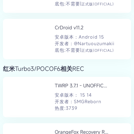
底包:不需要|
正式版(OFFICIAL)
CrDroid v11.2
安卓版本：Android 15
开发者：@Nartuouzumakii
底包:不需要|
正式版(OFFICIAL)
红米Turbo3/POCOF6相关REC
TWRP 3.7.1 - UNOFFIC...
安卓版本： 15 14
开发者：SMGReborn
热度:3739
OrangeFox Recovery R...