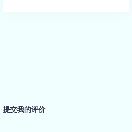
提交我的评价