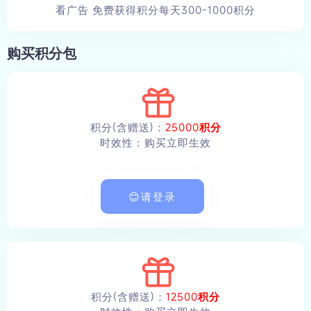
看广告 免费获得积分每天300-1000积分
购买积分包
积分(含赠送)：
25000积分
时效性：购买立即生效
😊请登录
积分(含赠送)：
12500积分