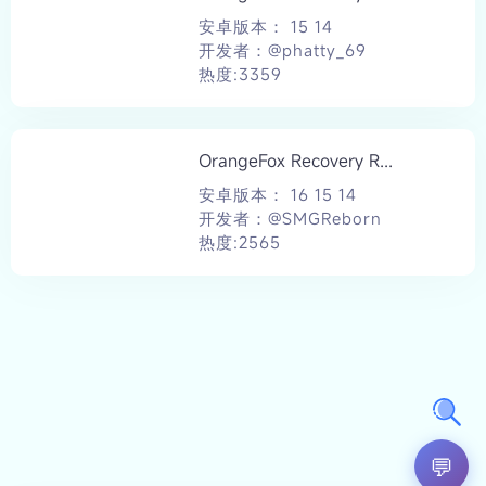
安卓版本： 15 14
开发者：@phatty_69
热度:3359
OrangeFox Recovery R...
安卓版本： 16 15 14
开发者：@SMGReborn
热度:2565
💬