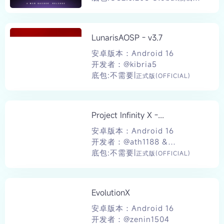
(UNOFFICIAL)
LunarisAOSP - v3.7
安卓版本：Android 16
开发者：@kibria5
底包:不需要|
正式版(OFFICIAL)
Project Infinity X -...
安卓版本：Android 16
开发者：@ath1188 &
@Excraze
底包:不需要|
正式版(OFFICIAL)
EvolutionX
安卓版本：Android 16
开发者：@zenin1504