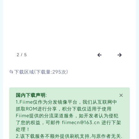
2
/
5
📂下载区域(下载量:295次)
×
国内下载声明:
1.Fiime仅作为分发镜像平台，我们从互联网中
抓取ROM进行分享，积分下载仅适用于使用
Fiime提供的分流渠道服务，如开发者认为侵犯
了您的权益，可邮件 fiimecn@163.cn 进行下架
处理！
2.该下载服务不额外提供刷机支持,与原作者无关.