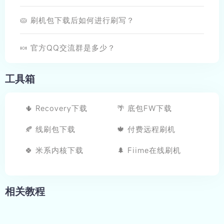
🥧 刷机包下载后如何进行刷写？
🍬 官方QQ交流群是多少？
工具箱
🌵 Recovery下载
🌴 底包FW下载
🍂 线刷包下载
🍁 付费远程刷机
🍀 米系内核下载
🌲 Fiime在线刷机
相关教程