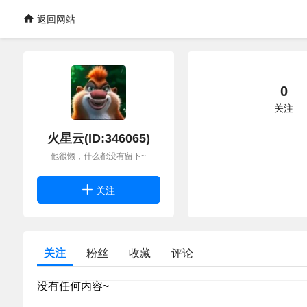
返回网站
0
关注
火星云(ID:346065)
他很懒，什么都没有留下~
关注
关注
粉丝
收藏
评论
没有任何内容~