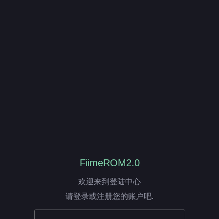
FiimeROM2.0
欢迎来到登陆中心
请登录或注册您的账户吧.