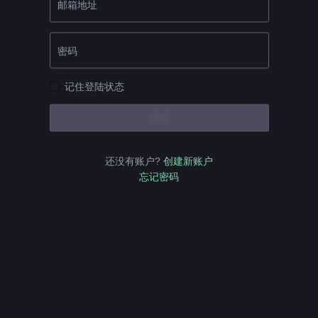
邮箱地址
密码
记住登陆状态
登陆
还没有账户?
创建新账户
忘记密码