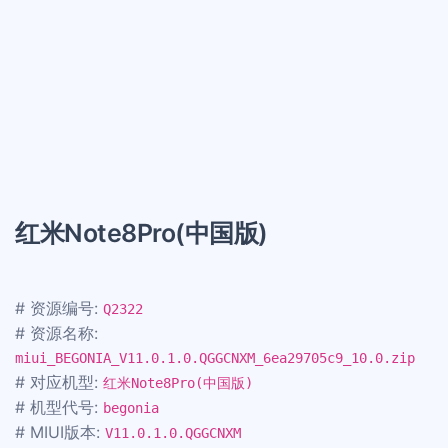
红米Note8Pro(中国版)
# 资源编号:
Q2322
# 资源名称:
miui_BEGONIA_V11.0.1.0.QGGCNXM_6ea29705c9_10.0.zip
# 对应机型:
红米Note8Pro(中国版)
# 机型代号:
begonia
# MIUI版本:
V11.0.1.0.QGGCNXM